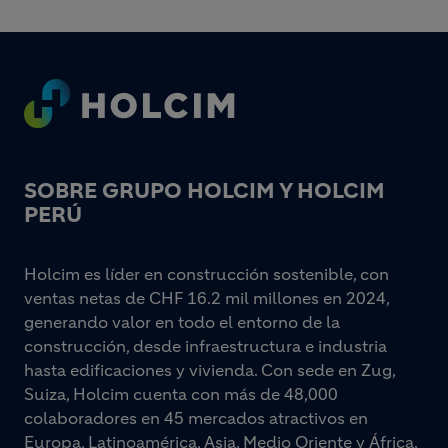
Footer
SOBRE GRUPO HOLCIM Y HOLCIM
PERÚ
Holcim es líder en construcción sostenible, con
ventas netas de CHF 16.2 mil millones en 2024,
generando valor en todo el entorno de la
construcción, desde infraestructura e industria
hasta edificaciones y vivienda. Con sede en Zug,
Suiza, Holcim cuenta con más de 48,000
colaboradores en 45 mercados atractivos en
Europa, Latinoamérica, Asia, Medio Oriente y África.