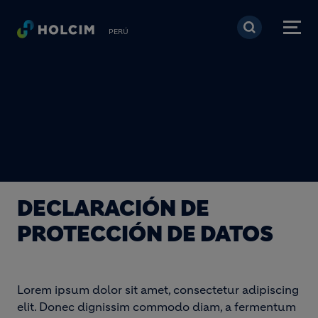
Pasar al contenido prin
PERÚ
DECLARACIÓN DE
PROTECCIÓN DE DATOS
Lorem ipsum dolor sit amet, consectetur adipiscing
elit. Donec dignissim commodo diam, a fermentum