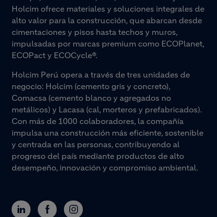
Holcim ofrece materiales y soluciones integrales de
alto valor para la construcción, que abarcan desde
cimentaciones y pisos hasta techos y muros,
impulsadas por marcas premium como ECOPlanet,
ECOPact y ECOCycle®.
Holcim Perú opera a través de tres unidades de
negocio: Holcim (cemento gris y concreto),
Comacsa (cemento blanco y agregados no
metálicos) y Lacasa (cal, morteros y prefabricados).
Con más de 1000 colaboradores, la compañía
impulsa una construcción más eficiente, sostenible
y centrada en las personas, contribuyendo al
progreso del país mediante productos de alto
desempeño, innovación y compromiso ambiental.