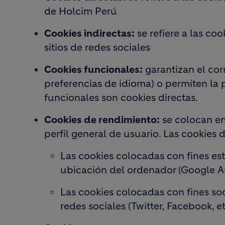
de Holcim Perú
Cookies indirectas:
se refiere a las coo
sitios de redes sociales
Cookies funcionales:
garantizan el corr
preferencias de idioma) o permiten la p
funcionales son cookies directas.
Cookies de rendimiento:
se colocan en 
perfil general de usuario. Las cookies 
Las cookies colocadas con fines est
ubicación del ordenador (Google Ana
Las cookies colocadas con fines soc
redes sociales (Twitter, Facebook, et