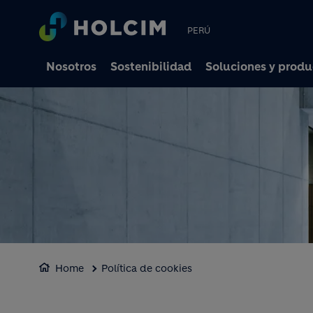
PERÚ
Nosotros
Sostenibilidad
Soluciones y produ
Home
Política de cookies