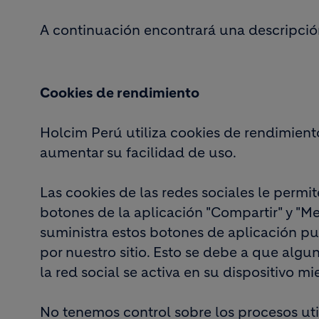
A continuación encontrará una descripció
Cookies de rendimiento
Holcim Perú utiliza cookies de rendimiento
aumentar su facilidad de uso.
Las cookies de las redes sociales le permit
botones de la aplicación "Compartir" y "Me
suministra estos botones de aplicación pue
por nuestro sitio. Esto se debe a que algun
la red social se activa en su dispositivo mi
No tenemos control sobre los procesos uti