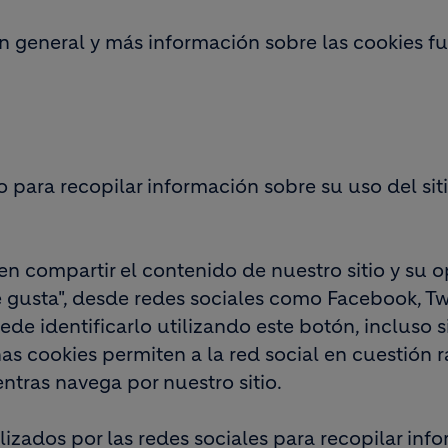
n general y más información sobre las cookies 
 para recopilar información sobre su uso del sit
en compartir el contenido de nuestro sitio y su o
 gusta", desde redes sociales como Facebook, Twit
de identificarlo utilizando este botón, incluso s
as cookies permiten a la red social en cuestión r
entras navega por nuestro sitio.
lizados por las redes sociales para recopilar in