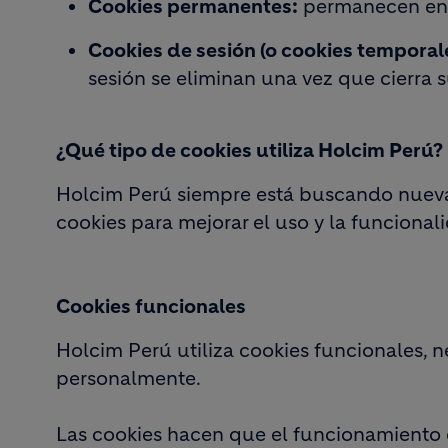
Cookies permanentes:
permanecen en s
Cookies de sesión (o cookies temporale
sesión se eliminan una vez que cierra 
¿Qué tipo de cookies utiliza Holcim Perú?
Holcim Perú siempre está buscando nuevas 
cookies para mejorar el uso y la funciona
Cookies funcionales
Holcim Perú utiliza cookies funcionales, n
personalmente.
Las cookies hacen que el funcionamiento de