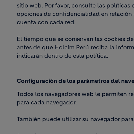
sitio web. Por favor, consulte las política
opciones de confidencialidad en relación 
cuenta con cada red.
El tiempo que se conservan las cookies de
antes de que Holcim Perú reciba la infor
indicarán dentro de esta política.
Configuración de los parámetros del nav
Todos los navegadores web le permiten rest
para cada navegador.
También puede utilizar su navegador para v