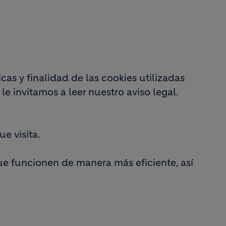
cas y finalidad de las cookies utilizadas
e invitamos a leer nuestro aviso legal.
e visita.
que funcionen de manera más eficiente, así