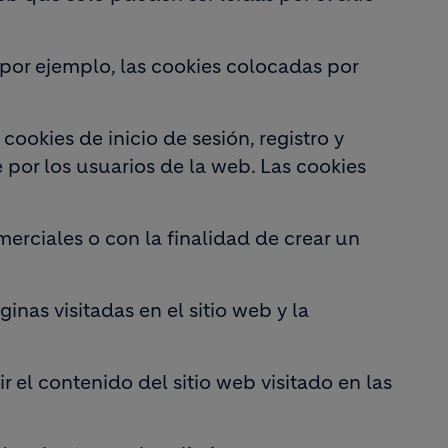
b, por ejemplo, las cookies colocadas por
ookies de inicio de sesión, registro y
 por los usuarios de la web. Las cookies
merciales o con la finalidad de crear un
nas visitadas en el sitio web y la
 el contenido del sitio web visitado en las