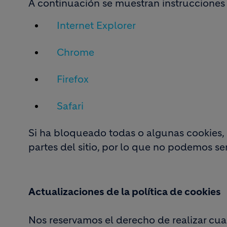
A continuación se muestran instrucciones
Internet Explorer
Chrome
Firefox
Safari
Si ha bloqueado todas o algunas cookies, 
partes del sitio, por lo que no podemos s
Actualizaciones de la política de cookies
Nos reservamos el derecho de realizar cual