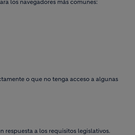
 para los navegadores más comunes:
rectamente o que no tenga acceso a algunas
 respuesta a los requisitos legislativos.