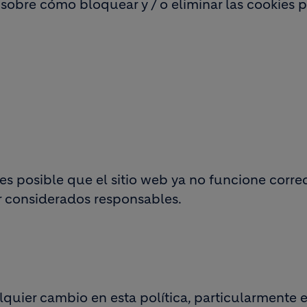
 sobre cómo bloquear y / o eliminar las cookies
es posible que el sitio web ya no funcione cor
er considerados responsables.
quier cambio en esta política, particularmente en