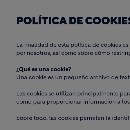
POLÍTICA DE COOKIE
La finalidad de esta política de cookies es
por nosotros, así como sobre cómo restringi
¿Qué es una cookie?
Una cookie es un pequeño archivo de texto 
Las cookies se utilizan principalmente par
como para proporcionar información a los 
Sobre todo, las cookies permiten la identif