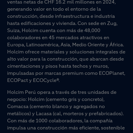
ventas netas de CHF 16.2 mil millones en 2024,
generando valor en todo el entorno de la
construcción, desde infraestructura e industria
hasta edificaciones y vivienda. Con sede en Zug,
Suiza, Holcim cuenta con más de 48,000
colaboradores en 45 mercados atractivos en
Europa, Latinoamérica, Asia, Medio Oriente y África.
Holcim ofrece materiales y soluciones integrales de
alto valor para la construcción, que abarcan desde
cimentaciones y pisos hasta techos y muros,
impulsadas por marcas premium como ECOPlanet,
ECOPact y ECOCycle®.
Holcim Perú opera a través de tres unidades de
negocio: Holcim (cemento gris y concreto),
Comacsa (cemento blanco y agregados no
metálicos) y Lacasa (cal, morteros y prefabricados).
Con más de 1000 colaboradores, la compañía
impulsa una construcción más eficiente, sostenible