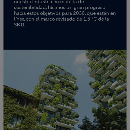
nuestra industria en materia de
sostenibilidad, hicimos un gran progreso
hacia estos objetivos para 2030, que están en
línea con el marco revisado de 1,5 °C de la
SBTi.