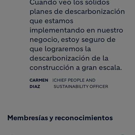
Cuando veo los sólidos
planes de descarbonización
que estamos
implementando en nuestro
negocio, estoy seguro de
que lograremos la
descarbonización de la
construcción a gran escala.
CARMEN
|
CHIEF PEOPLE AND
DIAZ
SUSTAINABILITY OFFICER
Membresías y reconocimientos