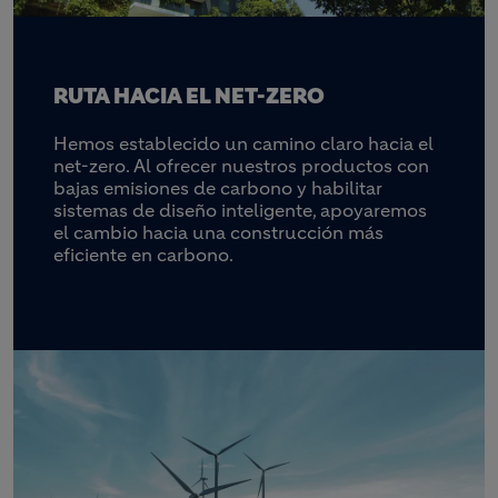
RUTA HACIA EL NET-ZERO
Hemos establecido un camino claro hacia el
net-zero. Al ofrecer nuestros productos con
bajas emisiones de carbono y habilitar
sistemas de diseño inteligente, apoyaremos
el cambio hacia una construcción más
eficiente en carbono.