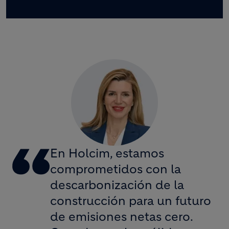
En Holcim, estamos
comprometidos con la
descarbonización de la
construcción para un futuro
de emisiones netas cero.