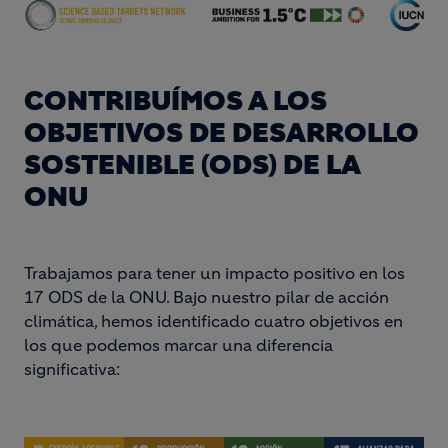
CONTRIBUÍMOS A LOS
OBJETIVOS DE DESARROLLO
SOSTENIBLE (ODS) DE LA
ONU
Trabajamos para tener un impacto positivo en los
17 ODS de la ONU. Bajo nuestro pilar de acción
climática, hemos identificado cuatro objetivos en
los que podemos marcar una diferencia
significativa: