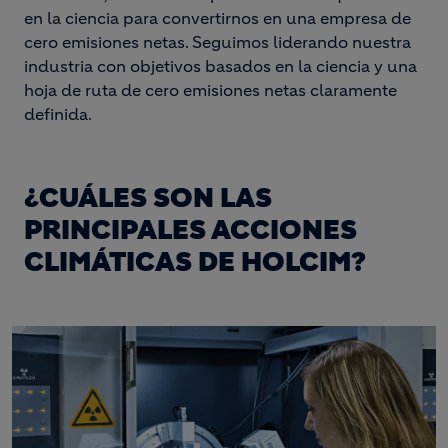
en la ciencia para convertirnos en una empresa de
cero emisiones netas. Seguimos liderando nuestra
industria con objetivos basados ​​en la ciencia y una
hoja de ruta de cero emisiones netas claramente
definida.
¿CUÁLES SON LAS
PRINCIPALES ACCIONES
CLIMÁTICAS DE HOLCIM?