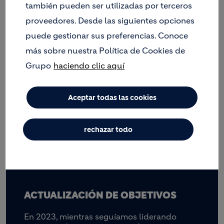
también pueden ser utilizadas por terceros
proveedores. Desde las siguientes opciones
puede gestionar sus preferencias. Conoce
más sobre nuestra Política de Cookies de
Grupo
haciendo clic aquí
Aceptar todas las cookies
rechazar todo
ACTUALIZACIÓN DE OBJETIVOS
En 2023, mientras seguíamos liderando