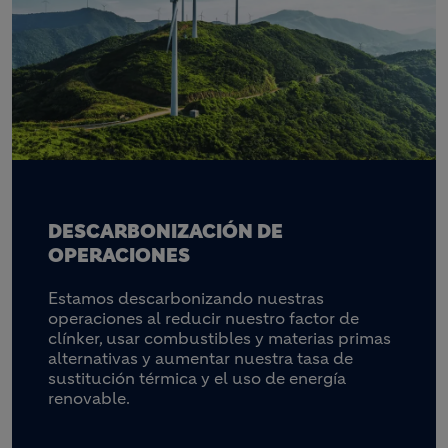
DESCARBONIZACIÓN DE
OPERACIONES
Estamos descarbonizando nuestras
operaciones al reducir nuestro factor de
clínker, usar combustibles y materias primas
alternativas y aumentar nuestra tasa de
sustitución térmica y el uso de energía
renovable.