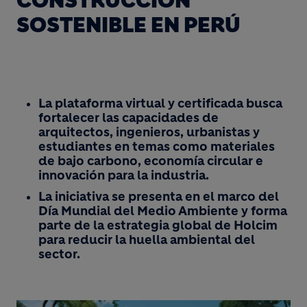
CONSTRUCCIÓN
SOSTENIBLE EN PERÚ
La plataforma virtual y certificada busca
fortalecer las capacidades de
arquitectos, ingenieros, urbanistas y
estudiantes en temas como materiales
de bajo carbono, economía circular e
innovación para la industria.
La iniciativa se presenta en el marco del
Día Mundial del Medio Ambiente y forma
parte de la estrategia global de Holcim
para reducir la huella ambiental del
sector.