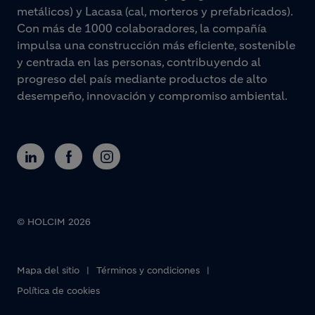
metálicos) y Lacasa (cal, morteros y prefabricados).
Con más de 1000 colaboradores, la compañía
impulsa una construcción más eficiente, sostenible
y centrada en las personas, contribuyendo al
progreso del país mediante productos de alto
desempeño, innovación y compromiso ambiental.
© HOLCIM 2026
Footer bottom
Mapa del sitio
Términos y condiciones
Política de cookies