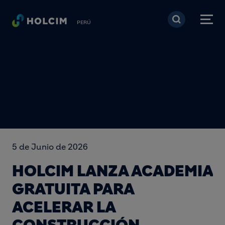
Pasar al contenido prin
PERÚ
5 de Junio de 2026
HOLCIM LANZA ACADEMIA
GRATUITA PARA
ACELERAR LA