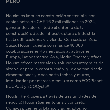
PERÚ
Holcim es líder en construcción sostenible, con
ventas netas de CHF 16.2 mil millones en 2024,
generando valor en todo el entorno de la
construcción, desde infraestructura e industria
hasta edificaciones y vivienda. Con sede en Zug,
Suiza, Holcim cuenta con más de 48,000
colaboradores en 45 mercados atractivos en
Europa, Latinoamérica, Asia, Medio Oriente y África.
Holcim ofrece materiales y soluciones integrales de
alto valor para la construcción, que abarcan desde
cimentaciones y pisos hasta techos y muros,
impulsadas por marcas premium como ECOPlanet,
ECOPact y ECOCycle®.
Holcim Perú opera a través de tres unidades de
negocio: Holcim (cemento gris y concreto),
Comacsa (cemento blanco y agregados no