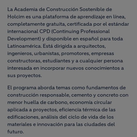
La Academia de Construcción Sostenible de
Holcim es una plataforma de aprendizaje en línea,
completamente gratuita, certificada por el estándar
internacional CPD (Continuing Professional
Development) y disponible en español para toda
Latinoamérica. Está dirigida a arquitectos,
ingenieros, urbanistas, promotores, empresas
constructoras, estudiantes y a cualquier persona
interesada en incorporar nuevos conocimientos a
sus proyectos.
El programa aborda temas como fundamentos de
construcción responsable, cemento y concreto con
menor huella de carbono, economía circular
aplicada a proyectos, eficiencia térmica de las
edificaciones, análisis del ciclo de vida de los
materiales e innovación para las ciudades del
futuro.