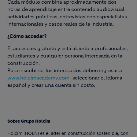
Cada módulo combina aproximadamente dos
horas de aprendizaje entre contenido audiovisual,
actividades prácticas, entrevistas con especialistas
internacionales y casos reales de la industria.
¿Cómo acceder?
El acceso es gratuito y está abierto a profesionales,
estudiantes y cualquier persona interesada en la
construcción.
Para inscribirse, los interesados deben ingresar a
www.holcimacademy.com
, seleccionar el idioma
español y crear una cuenta sin costo.
Sobre Grupo Holcim
Holcim (HOLN) es el líder en construcción sostenible, con