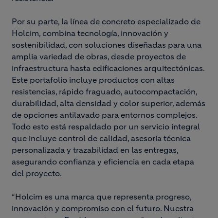
Por su parte, la línea de concreto especializado de
Holcim, combina tecnología, innovación y
sostenibilidad, con soluciones diseñadas para una
amplia variedad de obras, desde proyectos de
infraestructura hasta edificaciones arquitectónicas.
Este portafolio incluye productos con altas
resistencias, rápido fraguado, autocompactación,
durabilidad, alta densidad y color superior, además
de opciones antilavado para entornos complejos.
Todo esto está respaldado por un servicio integral
que incluye control de calidad, asesoría técnica
personalizada y trazabilidad en las entregas,
asegurando confianza y eficiencia en cada etapa
del proyecto.
“Holcim es una marca que representa progreso,
innovación y compromiso con el futuro. Nuestra