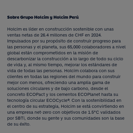
Sobre Grupo Holcim y Holcim Perú
Holcim es líder en construcción sostenible con unas
ventas netas de 26.4 millones de CHF en 2024.
Impulsados por su propósito de construir progreso para
las personas y el planeta, sus 65,000 colaboradores a nivel
global están comprometidos en la misión de
descarbonizar la construcción a lo largo de todo su ciclo
de vida y, al mismo tiempo, mejorar los estándares de
vida de todas las personas. Holcim colabora con sus
clientes en todas las regiones del mundo para construir
mejor con menos, ofreciendo una amplia gama de
soluciones circulares y de bajo carbono, desde el
concreto ECOPact y los cementos ECOPlanet hasta su
tecnología circular ECOCycle®. Con la sostenibilidad en
el centro de su estrategia, Holcim se está convirtiendo en
una empresa net-zero con objetivos de 1.5°C validados
por SBTi, donde su gente y sus comunidades son la base
de su éxito.