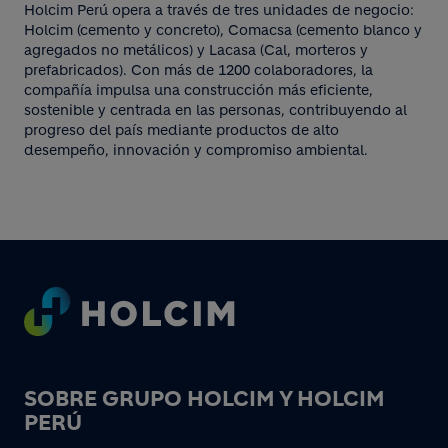
Holcim Perú opera a través de tres unidades de negocio:
Holcim (cemento y concreto), Comacsa (cemento blanco y
agregados no metálicos) y Lacasa (Cal, morteros y
prefabricados). Con más de 1200 colaboradores, la
compañía impulsa una construcción más eficiente,
sostenible y centrada en las personas, contribuyendo al
progreso del país mediante productos de alto
desempeño, innovación y compromiso ambiental.
Footer
SOBRE GRUPO HOLCIM Y HOLCIM
PERÚ