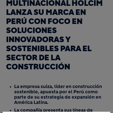
MULTINACIONAL HOLCIM
LANZA SU MARCA EN
PERÚ CON FOCO EN
SOLUCIONES
INNOVADORAS Y
SOSTENIBLES PARA EL
SECTOR DE LA
CONSTRUCCIÓN
La empresa suiza, líder en construcción
sostenible, apuesta por el Perú como
parte de su estrategia de expansión en
América Latina.
La compañía presenta sus líneas de