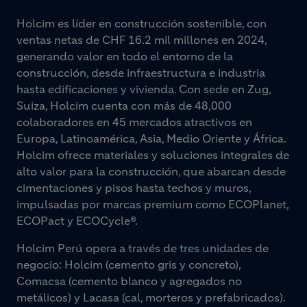
Holcim es líder en construcción sostenible, con
ventas netas de CHF 16.2 mil millones en 2024,
generando valor en todo el entorno de la
construcción, desde infraestructura e industria
hasta edificaciones y vivienda. Con sede en Zug,
Suiza, Holcim cuenta con más de 48,000
colaboradores en 45 mercados atractivos en
Europa, Latinoamérica, Asia, Medio Oriente y África.
Holcim ofrece materiales y soluciones integrales de
alto valor para la construcción, que abarcan desde
cimentaciones y pisos hasta techos y muros,
impulsadas por marcas premium como ECOPlanet,
ECOPact y ECOCycle®.
Holcim Perú opera a través de tres unidades de
negocio: Holcim (cemento gris y concreto),
Comacsa (cemento blanco y agregados no
metálicos) y Lacasa (cal, morteros y prefabricados).