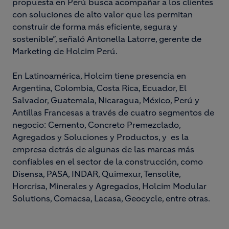
propuesta en Perú busca acompañar a los clientes
con soluciones de alto valor que les permitan
construir de forma más eficiente, segura y
sostenible”, señaló Antonella Latorre, gerente de
Marketing de Holcim Perú.
En Latinoamérica, Holcim tiene presencia en
Argentina, Colombia, Costa Rica, Ecuador, El
Salvador, Guatemala, Nicaragua, México, Perú y
Antillas Francesas a través de cuatro segmentos de
negocio: Cemento, Concreto Premezclado,
Agregados y Soluciones y Productos, y es la
empresa detrás de algunas de las marcas más
confiables en el sector de la construcción, como
Disensa, PASA, INDAR, Quimexur, Tensolite,
Horcrisa, Minerales y Agregados, Holcim Modular
Solutions, Comacsa, Lacasa, Geocycle, entre otras.